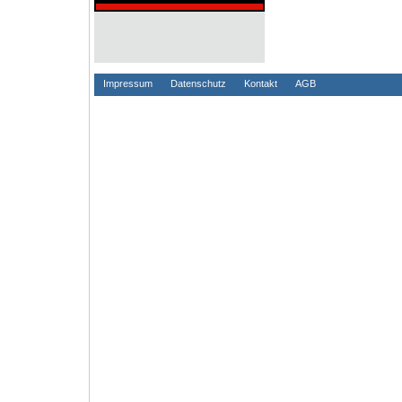
Impressum
Datenschutz
Kontakt
AGB