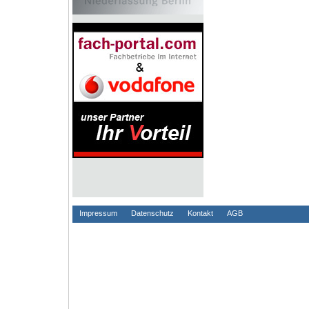
Impressum
Datenschutz
Kontakt
AGB