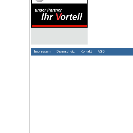
Impressum
Datenschutz
Kontakt
AGB