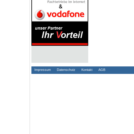
Impressum
Datenschutz
Kontakt
AGB