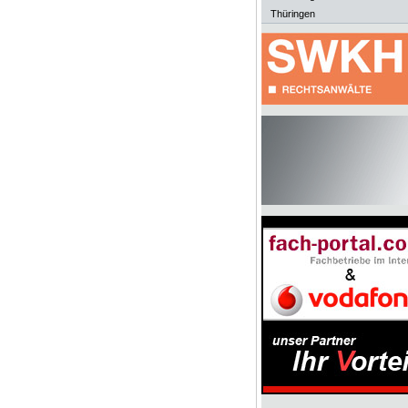
Thüringen